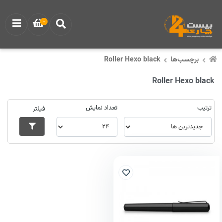
0
برچسب‌ها
Roller Hexo black
Roller Hexo black
ترتیب
تعداد نمایش
فیلتر