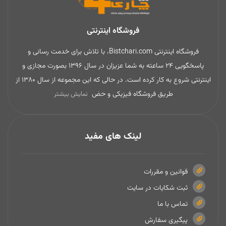
فروشگاه اینترنتی
فروشگاه اینترنتی Bistchari.com، با تلاش برای خدمت رسانی و
پاسخگویی 24 ساعته به شما عزیزان در سال 1396 بصورت مجازی و
اینترنتی شروع به کار کرده است. در حالی که این مجموعه از سال 1380 از
طریق فروشگاه فیزیکی و حض
نمایش بیشتر
لینک های مفید
قوانین و مقررات
ثبت شکایات در سایت
تماس با ما
پیگیری سفارش