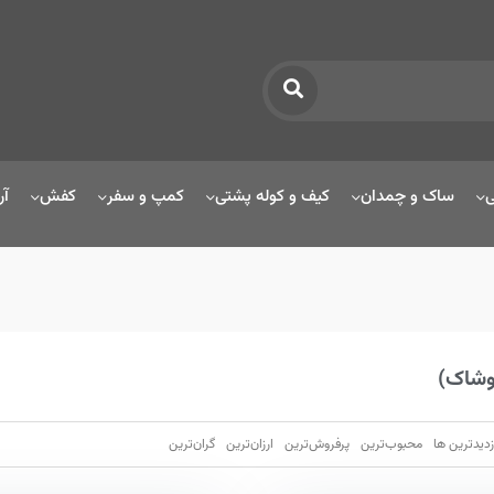
ی
ساک و چمدان
کیف و کوله پشتی
کمپ و سفر
کفش
آر
وشاک)
زدیدترین ها
محبوب‌‌ترین
پرفروش‌ترین
ارزان‌ترین
گران‌ترین