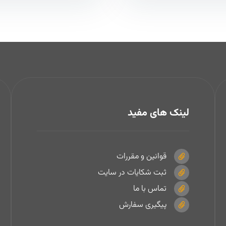
لینک های مفید
قوانین و مقررات
ثبت شکایات در سایت
تماس با ما
پیگیری سفارش