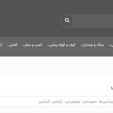
ی
ساک و چمدان
کیف و کوله پشتی
کمپ و سفر
کفش
آر
زدیدترین ها
محبوب‌‌ترین
پرفروش‌ترین
ارزان‌ترین
گران‌ترین