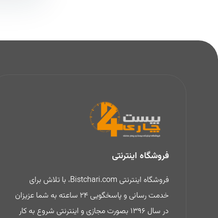
فروشگاه اینترنتی
فروشگاه اینترنتی Bistchari.com، با تلاش برای
خدمت رسانی و پاسخگویی 24 ساعته به شما عزیزان
در سال 1396 بصورت مجازی و اینترنتی شروع به کار