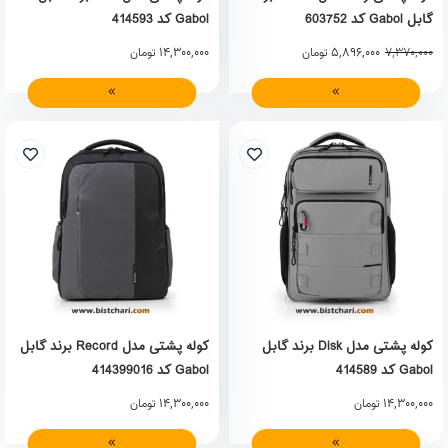
گابل Gabol کد 603752
Gabol کد 414593
14,300,000
5,896,000
7,370,000
تومان
تومان
کوله پشتی مدل Disk برند گابل
کوله پشتی مدل Record برند گابل
Gabol کد 414589
Gabol کد 414399016
14,300,000
14,300,000
تومان
تومان