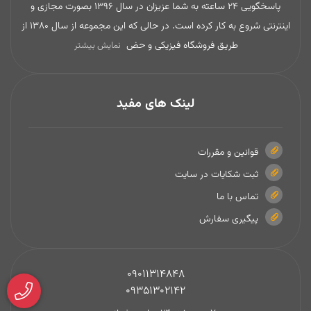
پاسخگویی 24 ساعته به شما عزیزان در سال 1396 بصورت مجازی و
اینترنتی شروع به کار کرده است. در حالی که این مجموعه از سال 1380 از
طریق فروشگاه فیزیکی و حض
نمایش بیشتر
لینک های مفید
قوانین و مقررات
ثبت شکایات در سایت
تماس با ما
پیگیری سفارش
09011314848
09351302142