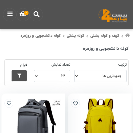
0
کیف و کوله پشتی
کوله پشتی
کوله دانشجویی و روزمره
کوله دانشجویی و روزمره
ترتیب
تعداد نمایش
فیلتر