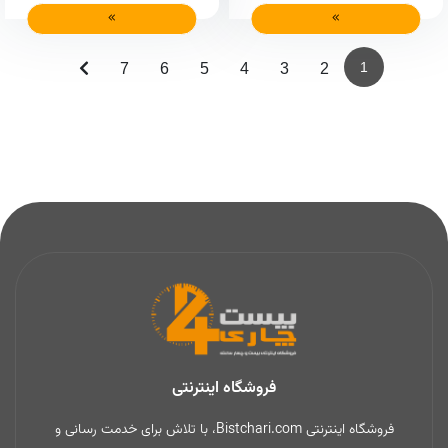
1
7
6
5
4
3
2
فروشگاه اینترنتی
فروشگاه اینترنتی Bistchari.com، با تلاش برای خدمت رسانی و