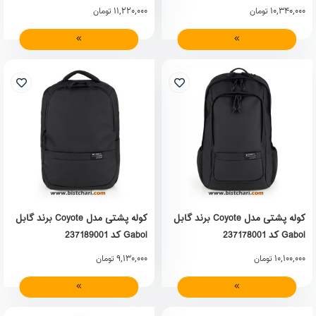
11,220,000
10,340,000
تومان
تومان
کوله پشتی مدل Coyote برند گابل
کوله پشتی مدل Coyote برند گابل
Gabol کد 237178001
Gabol کد 237189001
9,130,000
10,100,000
تومان
تومان