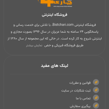
فروشگاه اینترنتی
فروشگاه اینترنتی Bistchari.com، با تلاش برای خدمت رسانی و
پاسخگویی 24 ساعته به شما عزیزان در سال 1396 بصورت مجازی و
اینترنتی شروع به کار کرده است. در حالی که این مجموعه از سال 1380 از
طریق فروشگاه فیزیکی و حض
نمایش بیشتر
لینک های مفید
قوانین و مقررات
ثبت شکایات در سایت
تماس با ما
پیگیری سفارش