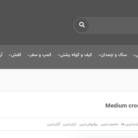
ی
ساک و چمدان
کیف و کوله پشتی
کمپ و سفر
کفش
آر
Medium cro
زدیدترین ها
محبوب‌‌ترین
پرفروش‌ترین
ارزان‌ترین
گران‌ترین