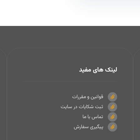
لینک های مفید
قوانین و مقررات
ثبت شکایات در سایت
تماس با ما
پیگیری سفارش