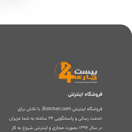
فروشگاه اینترنتی
فروشگاه اینترنتی Bistchari.com، با تلاش برای
خدمت رسانی و پاسخگویی 24 ساعته به شما عزیزان
در سال 1396 بصورت مجازی و اینترنتی شروع به کار