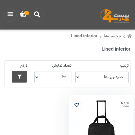
0
برچسب‌ها
Lined interior
Lined interior
ترتیب
تعداد نمایش
فیلتر