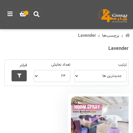
0
برچسب‌ها
Lavender
Lavender
ترتیب
تعداد نمایش
فیلتر