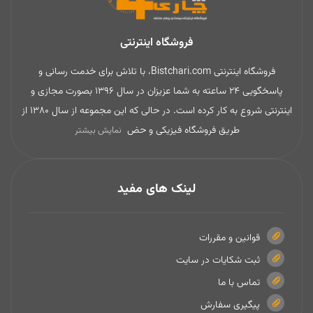
فروشگاه اینترنتی
فروشگاه اینترنتی Bistchari.com، با تلاش برای خدمت رسانی و
پاسخگویی 24 ساعته به شما عزیزان در سال 1396 بصورت مجازی و
اینترنتی شروع به کار کرده است. در حالی که این مجموعه از سال 1380 از
طریق فروشگاه فیزیکی و حض
نمایش بیشتر
لینک های مفید
قوانین و مقررات
ثبت شکایات در سایت
تماس با ما
پیگیری سفارش