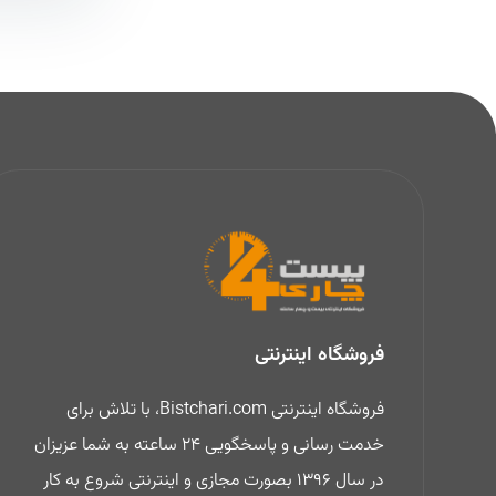
فروشگاه اینترنتی
فروشگاه اینترنتی Bistchari.com، با تلاش برای
خدمت رسانی و پاسخگویی 24 ساعته به شما عزیزان
در سال 1396 بصورت مجازی و اینترنتی شروع به کار