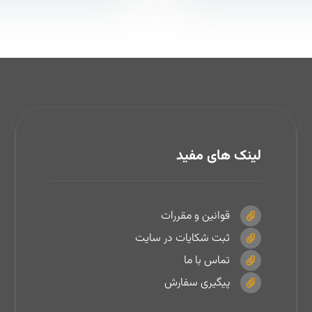
لینک های مفید
قوانین و مقررات
ثبت شکایات در سایت
تماس با ما
پیگیری سفارش