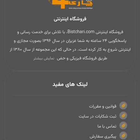
فروشگاه اینترنتی
فروشگاه اینترنتی Bistchari.com، با تلاش برای خدمت رسانی و
پاسخگویی 24 ساعته به شما عزیزان در سال 1396 بصورت مجازی و
اینترنتی شروع به کار کرده است. در حالی که این مجموعه از سال 1380 از
طریق فروشگاه فیزیکی و حض
نمایش بیشتر
لینک های مفید
قوانین و مقررات
ثبت شکایات در سایت
تماس با ما
پیگیری سفارش