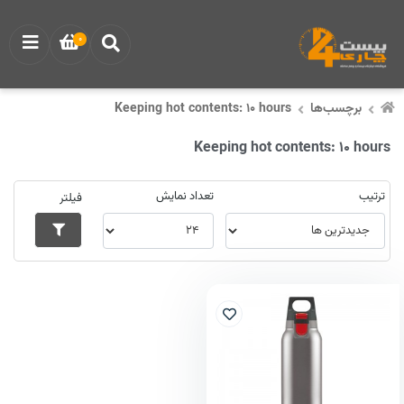
0
برچسب‌ها
Keeping hot contents: 10 hours
Keeping hot contents: 10 hours
ترتیب
تعداد نمایش
فیلتر