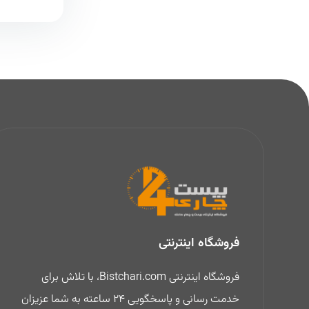
فروشگاه اینترنتی
فروشگاه اینترنتی Bistchari.com، با تلاش برای
خدمت رسانی و پاسخگویی 24 ساعته به شما عزیزان