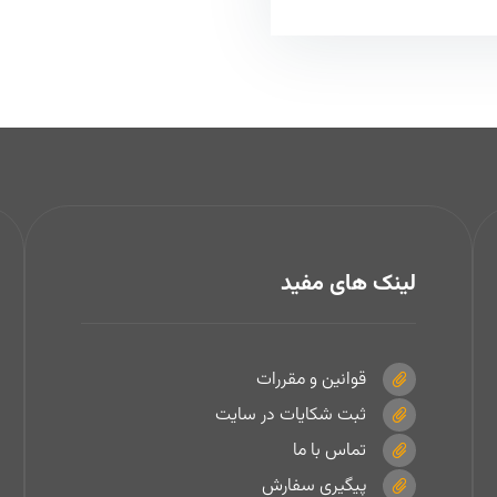
لینک های مفید
قوانین و مقررات
ثبت شکایات در سایت
تماس با ما
پیگیری سفارش