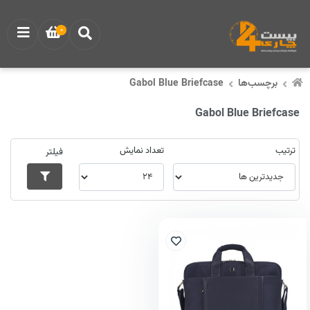
0
برچسب‌ها
Gabol Blue Briefcase
Gabol Blue Briefcase
ترتیب
تعداد نمایش
فیلتر