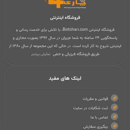
فروشگاه اینترنتی
فروشگاه اینترنتی Bistchari.com، با تلاش برای خدمت رسانی و
پاسخگویی 24 ساعته به شما عزیزان در سال 1396 بصورت مجازی و
اینترنتی شروع به کار کرده است. در حالی که این مجموعه از سال 1380 از
طریق فروشگاه فیزیکی و حض
نمایش بیشتر
لینک های مفید
قوانین و مقررات
ثبت شکایات در سایت
تماس با ما
پیگیری سفارش