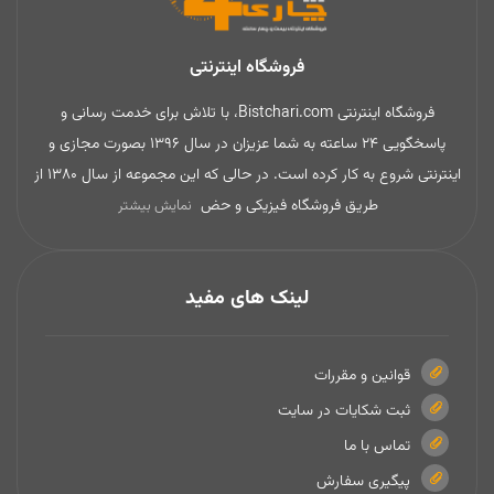
فروشگاه اینترنتی
فروشگاه اینترنتی Bistchari.com، با تلاش برای خدمت رسانی و
پاسخگویی 24 ساعته به شما عزیزان در سال 1396 بصورت مجازی و
اینترنتی شروع به کار کرده است. در حالی که این مجموعه از سال 1380 از
طریق فروشگاه فیزیکی و حض
نمایش بیشتر
لینک های مفید
قوانین و مقررات
ثبت شکایات در سایت
تماس با ما
پیگیری سفارش