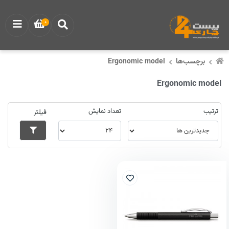
0
برچسب‌ها
Ergonomic model
Ergonomic model
ترتیب
تعداد نمایش
فیلتر