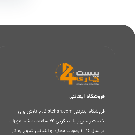
فروشگاه اینترنتی
فروشگاه اینترنتی Bistchari.com، با تلاش برای
خدمت رسانی و پاسخگویی 24 ساعته به شما عزیزان
در سال 1396 بصورت مجازی و اینترنتی شروع به کار