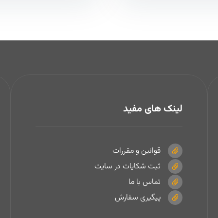
لینک های مفید
قوانین و مقررات
ثبت شکایات در سایت
تماس با ما
پیگیری سفارش