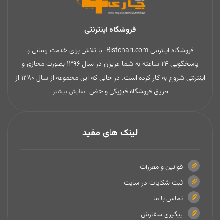
فروشگاه اینترنتی
فروشگاه اینترنتی Bistchari.com، با تلاش برای خدمت رسانی و
پاسخگویی 24 ساعته به شما عزیزان در سال 1396 بصورت مجازی و
اینترنتی شروع به کار کرده است. در حالی که این مجموعه از سال 1380 از
طریق فروشگاه فیزیکی و حض
نمایش بیشتر
لینک های مفید
قوانین و مقررات
ثبت شکایات در سایت
تماس با ما
پیگیری سفارش