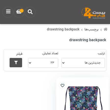
0
برچسب‌ها
drawstring backpack
drawstring backpack
ترتیب
تعداد نمایش
فیلتر