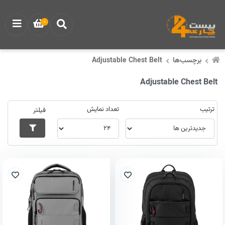
0
برچسب‌ها
Adjustable Chest Belt
Adjustable Chest Belt
ترتیب
تعداد نمایش
فیلتر