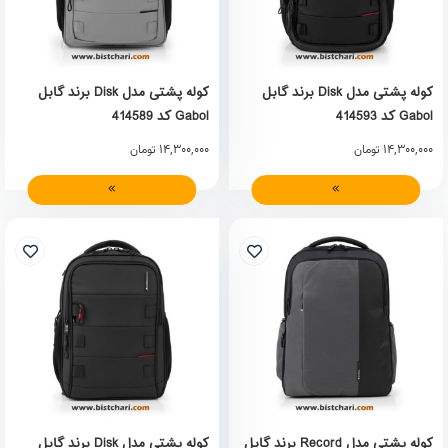
کوله پشتی مدل Disk برند گابل
کوله پشتی مدل Disk برند گابل
Gabol کد 414593
Gabol کد 414589
14,300,000
14,300,000
تومان
تومان
کوله پشتی مدل Record برند گابل
کوله پشتی مدل Disk برند گابل