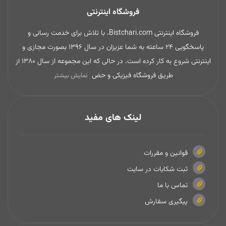
فروشگاه اینترنتی
فروشگاه اینترنتی Bistchari.com، با تلاش برای خدمت رسانی و
پاسخگویی 24 ساعته به شما عزیزان در سال 1396 بصورت مجازی و
اینترنتی شروع به کار کرده است. در حالی که این مجموعه از سال 1380 از
طریق فروشگاه فیزیکی و حض
نمایش بیشتر
لینک های مفید
قوانین و مقررات
ثبت شکایات در سایت
تماس با ما
پیگیری سفارش