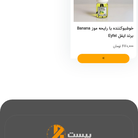
خوشبوکننده با رایحه موز Banana
برند ایفل Eyfel
670,000
تومان