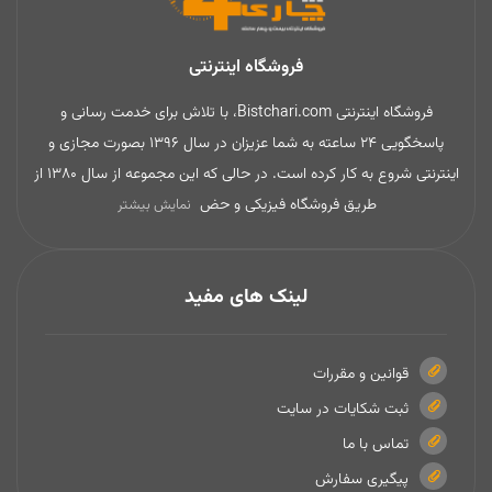
فروشگاه اینترنتی
فروشگاه اینترنتی Bistchari.com، با تلاش برای خدمت رسانی و
پاسخگویی 24 ساعته به شما عزیزان در سال 1396 بصورت مجازی و
اینترنتی شروع به کار کرده است. در حالی که این مجموعه از سال 1380 از
طریق فروشگاه فیزیکی و حض
نمایش بیشتر
لینک های مفید
قوانین و مقررات
ثبت شکایات در سایت
تماس با ما
پیگیری سفارش