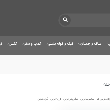
ی
ساک و چمدان
کیف و کوله پشتی
کمپ و سفر
کفش
آر
خته
زدیدترین ها
محبوب‌‌ترین
پرفروش‌ترین
ارزان‌ترین
گران‌ترین