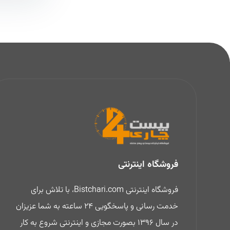
فروشگاه اینترنتی
فروشگاه اینترنتی Bistchari.com، با تلاش برای
خدمت رسانی و پاسخگویی 24 ساعته به شما عزیزان
در سال 1396 بصورت مجازی و اینترنتی شروع به کار