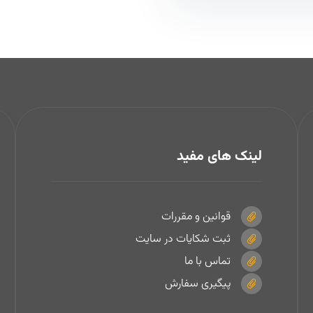
لینک های مفید
قوانین و مقررات
ثبت شکایات در سایت
تماس با ما
پیگیری سفارش