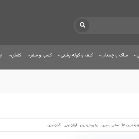
ی
ساک و چمدان
کیف و کوله پشتی
کمپ و سفر
کفش
آر
زدیدترین ها
محبوب‌‌ترین
پرفروش‌ترین
ارزان‌ترین
گران‌ترین