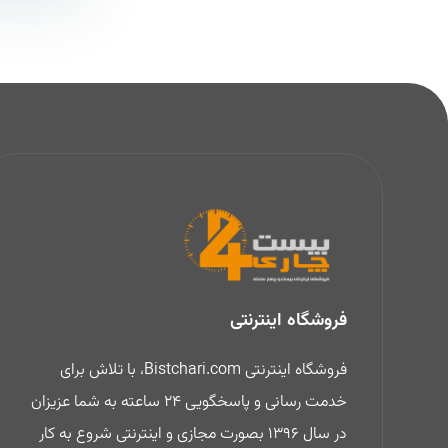
فروشگاه اینترنتی
فروشگاه اینترنتی Bistchari.com، با تلاش برای
خدمت رسانی و پاسخگویی 24 ساعته به شما عزیزان
در سال 1396 بصورت مجازی و اینترنتی شروع به کار