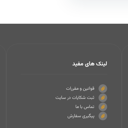
لینک های مفید
قوانین و مقررات
ثبت شکایات در سایت
تماس با ما
پیگیری سفارش