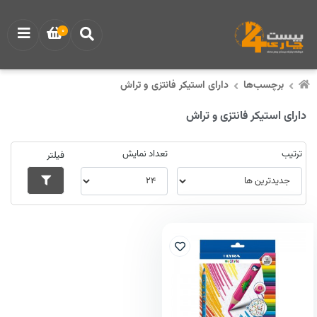
0
برچسب‌ها
دارای استیکر فانتزی و تراش
دارای استیکر فانتزی و تراش
ترتیب
تعداد نمایش
فیلتر