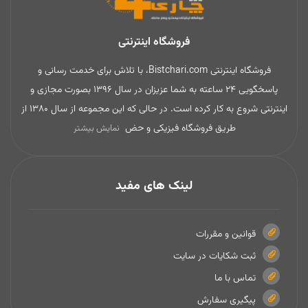
فروشگاه اینترنتی
فروشگاه اینترنتی Bistchari.com، با تلاش برای خدمت رسانی و
پاسخگویی 24 ساعته به شما عزیزان در سال 1396 بصورت مجازی و
اینترنتی شروع به کار کرده است. در حالی که این مجموعه از سال 1380 از
طریق فروشگاه فیزیکی و حض
نمایش بیشتر
لینک های مفید
قوانین و مقررات
ثبت شکایات در سایت
تماس با ما
پیگیری سفارش