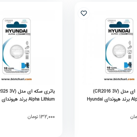
باتری سکه ای مدل (CR2016 3V)
Hyundai
Alpha Lithium برند هیوندای Hyundai
132,000
مان
تومان