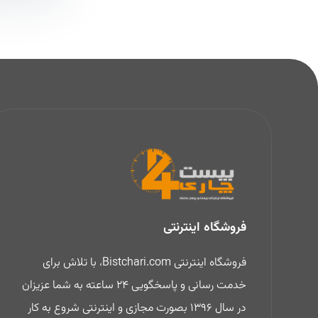
فروشگاه اینترنتی
فروشگاه اینترنتی Bistchari.com، با تلاش برای
خدمت رسانی و پاسخگویی 24 ساعته به شما عزیزان
در سال 1396 بصورت مجازی و اینترنتی شروع به کار