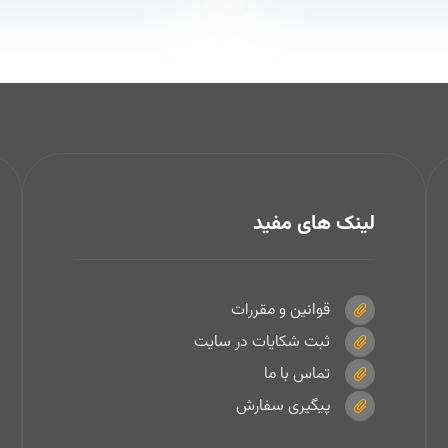
لینک های مفید
قوانین و مقررات
ثبت شکایات در سایت
تماس با ما
پیگیری سفارش