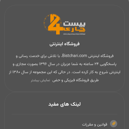
فروشگاه اینترنتی
فروشگاه اینترنتی Bistchari.com، با تلاش برای خدمت رسانی و
پاسخگویی 24 ساعته به شما عزیزان در سال 1396 بصورت مجازی و
اینترنتی شروع به کار کرده است. در حالی که این مجموعه از سال 1380 از
طریق فروشگاه فیزیکی و حض
نمایش بیشتر
لینک های مفید
قوانین و مقررات