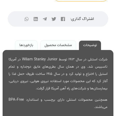
اشتراک گذاری:
توضیحات
مشخصات محصول
بازخوردها
شرکت استنلی در سال 1913 توسط Wiliam Stanley Junior در آمریکا
تاسییس شد. وی در همان سال بطری‌های عایق دوجداره و تمام
استیل را اختراع و تولید کرد و در سال 1915 ساخت ظروف حمل غذا را
آغاز کرد که این محصولات مورد استفاده نیروی هوایی، نیروی دریایی،
بیمارستان‌ها و شرکت‌های راه آهن آمریکا قرار گرفت.
همچنین محصولات استنلی دارای برچسب و استاندارد BPA-Free
می‌باشند.