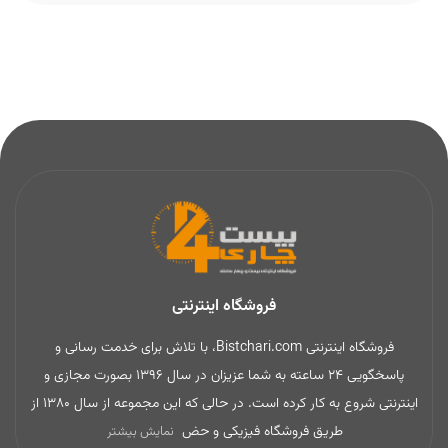
فروشگاه اینترنتی
فروشگاه اینترنتی Bistchari.com، با تلاش برای خدمت رسانی و
پاسخگویی 24 ساعته به شما عزیزان در سال 1396 بصورت مجازی و
اینترنتی شروع به کار کرده است. در حالی که این مجموعه از سال 1380 از
طریق فروشگاه فیزیکی و حض
نمایش بیشتر