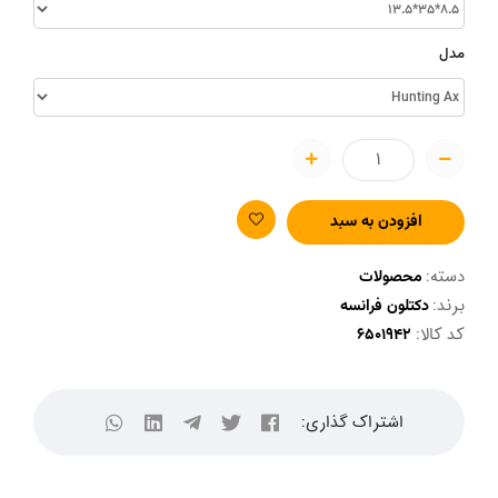
مدل
افزودن به سبد
دسته:
محصولات
برند:
دکتلون فرانسه
کد کالا:
اشتراک گذاری: