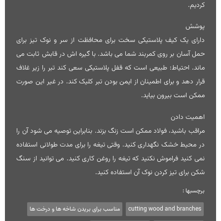
کردیم.
پوشش
دارای یک کیف پلاستیکی سخت برای محافظت از سر و نوک تیز برای
حمل آسان بر روی کمربند شما می باشد. با گیره اش در قابش ثابت می
ماند. احتیاط: طبیعی است که قفل پلاستیکی سعی کند تبر را زیر غلاف
قرار دهد و برای اطمینان از ایمن بودن تبر کلیک کند. در غیر این صورت
ممکن است بیرون بیاید.
اهميت دادن
مراقب باشید، فولاد ممکن است زنگ بزند. بنابراین توصیه می شود آن را
در محیط خشک نگهداری کنید. وقتی تیغه را برای مدت طولانی استفاده
نمی کنید فراموش نکنید که تیغه را روغن کاری کنید. می توانید از سنگ
شکن برای تیز کردن نوک آن استفاده کنید.
برچسبها :
cutting wood and branches
مناسب برای بریدن شاخه ها و درخت ها