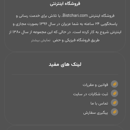
فروشگاه اینترنتی
فروشگاه اینترنتی Bistchari.com، با تلاش برای خدمت رسانی و
پاسخگویی 24 ساعته به شما عزیزان در سال 1396 بصورت مجازی و
اینترنتی شروع به کار کرده است. در حالی که این مجموعه از سال 1380 از
طریق فروشگاه فیزیکی و حض
نمایش بیشتر
لینک های مفید
قوانین و مقررات
ثبت شکایات در سایت
تماس با ما
پیگیری سفارش