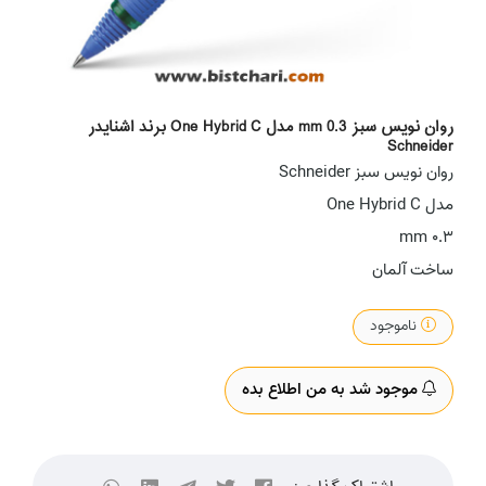
روان نویس سبز 0.3 mm مدل One Hybrid C برند اشنایدر
Schneider
روان نویس سبز Schneider
مدل One Hybrid C
0.3 mm
ساخت آلمان
ناموجود
موجود شد به من اطلاع بده