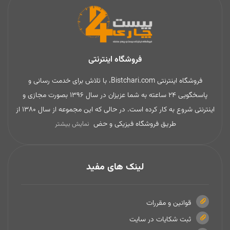
فروشگاه اینترنتی
فروشگاه اینترنتی Bistchari.com، با تلاش برای خدمت رسانی و
پاسخگویی 24 ساعته به شما عزیزان در سال 1396 بصورت مجازی و
اینترنتی شروع به کار کرده است. در حالی که این مجموعه از سال 1380 از
طریق فروشگاه فیزیکی و حض
نمایش بیشتر
لینک های مفید
قوانین و مقررات
ثبت شکایات در سایت