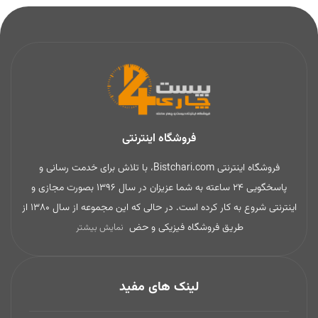
فروشگاه اینترنتی
فروشگاه اینترنتی Bistchari.com، با تلاش برای خدمت رسانی و
پاسخگویی 24 ساعته به شما عزیزان در سال 1396 بصورت مجازی و
اینترنتی شروع به کار کرده است. در حالی که این مجموعه از سال 1380 از
طریق فروشگاه فیزیکی و حض
نمایش بیشتر
لینک های مفید