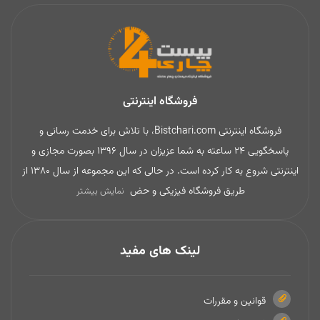
فروشگاه اینترنتی
فروشگاه اینترنتی Bistchari.com، با تلاش برای خدمت رسانی و
پاسخگویی 24 ساعته به شما عزیزان در سال 1396 بصورت مجازی و
اینترنتی شروع به کار کرده است. در حالی که این مجموعه از سال 1380 از
طریق فروشگاه فیزیکی و حض
نمایش بیشتر
لینک های مفید
قوانین و مقررات