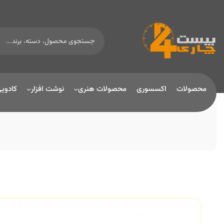
محصولات
اکسسوری
محصولات هنری
نوشت افزار
کادوی