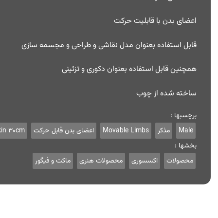
اعضای بدن با قابلیت حرکت
قابل استفاده بعنوان مدل نقاشی و طراحی و مجسمه سازی
همچنین قابل استفاده بعنوان دکوری و تزئینی
ساخته شده از چوب
برچسبها :
Male
مذکر
Movable Limbs
اعضای بدن قابل حرکت
in 30cm
بخشها :
محصولات
اکسسوری
محصولات هنری
ماکت و فیگور