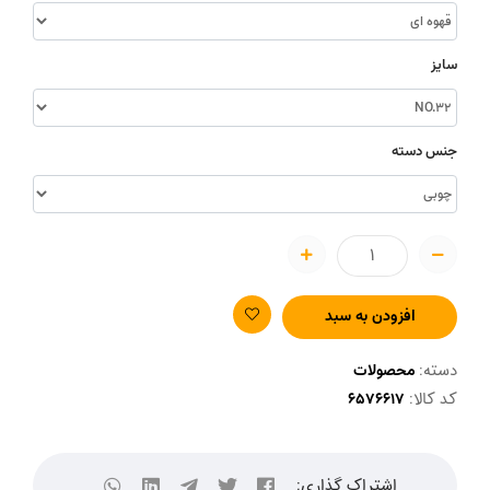
سایز
جنس دسته
افزودن به سبد
دسته:
محصولات
کد کالا:
اشتراک گذاری: