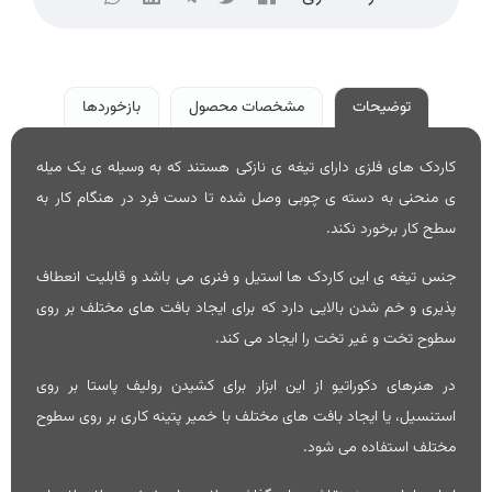
توضیحات
مشخصات محصول
بازخوردها
کاردک های فلزی دارای تیغه ی نازکی هستند که به وسیله ی یک میله
ی منحنی به دسته ی چوبی وصل شده تا دست فرد در هنگام کار به
سطح کار برخورد نکند.
جنس تیغه ی این کاردک ها استیل و فنری می باشد و قابلیت انعطاف
پذیری و خم شدن بالایی دارد که برای ایجاد بافت های مختلف بر روی
سطوح تخت و غیر تخت را ایجاد می کند.
در هنرهای دکوراتیو از این ابزار برای کشیدن رولیف پاستا بر روی
استنسیل، یا ایجاد بافت های مختلف با خمیر پتینه کاری بر روی سطوح
مختلف استفاده می شود.