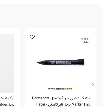
ماژیک دائمی سر گرد مدل Permanent
Marker P20 برند فابرکاستل Faber-
برند Tombow