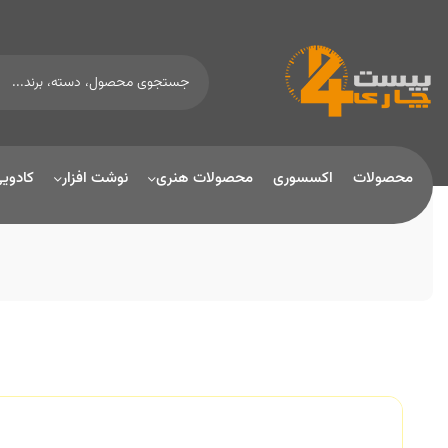
محصولات
اکسسوری
محصولات هنری
نوشت افزار
کادوی