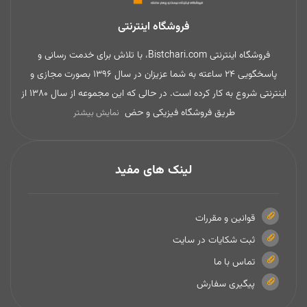
فروشگاه اینترنتی
فروشگاه اینترنتی Bistchari.com، با تلاش برای خدمت رسانی و
پاسخگویی 24 ساعته به شما عزیزان در سال 1396 بصورت مجازی و
اینترنتی شروع به کار کرده است. در حالی که این مجموعه از سال 1380 از
طریق فروشگاه فیزیکی و حض
نمایش بیشتر
لینک های مفید
قوانین و مقررات
ثبت شکایات در سایت
تماس با ما
پیگیری سفارش