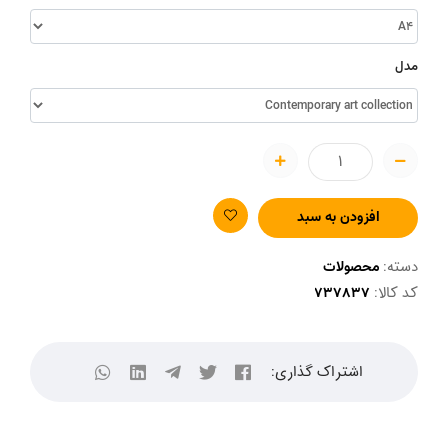
مدل
افزودن به سبد
دسته:
محصولات
کد کالا:
اشتراک گذاری: