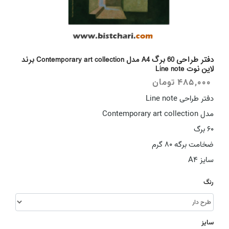
دفتر طراحی 60 برگ A4 مدل Contemporary art collection برند
لاین نوت Line note
485,000
تومان
دفتر طراحی Line note
مدل Contemporary art collection
60 برگ
ضخامت برگه 80 گرم
سایز A4
رنگ
سایز