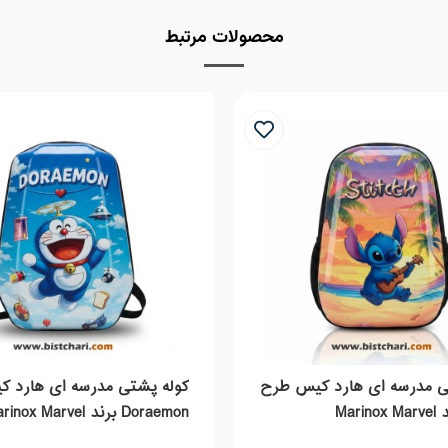
محصولات مرتبط
ی مدرسه ای هارد کیس طرح
کوله پشتی مدرسه ای هارد 
Doraemon برند Marinox Marvel