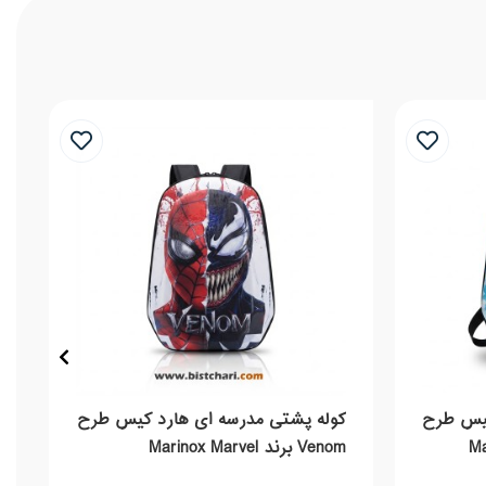
کیس طرح
کوله پشتی مدرسه ای هارد کیس طرح
Venom برند Marinox Marvel