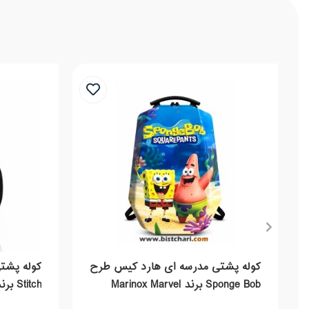
کوله پشتی مدرسه ای هارد کیس طرح
کوله پشت
Sponge Bob برند Marinox Marvel
Stitch برند Marinox Marvel