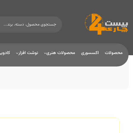
محصولات
اکسسوری
محصولات هنری
نوشت افزار
کادوی