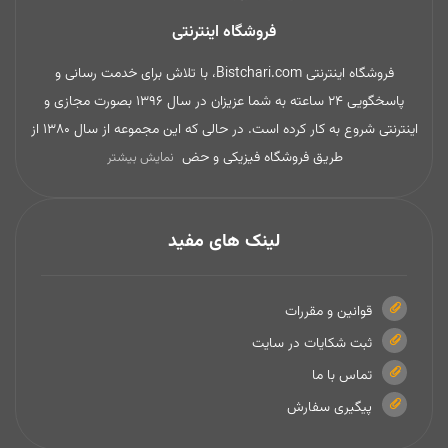
فروشگاه اینترنتی
فروشگاه اینترنتی Bistchari.com، با تلاش برای خدمت رسانی و
پاسخگویی 24 ساعته به شما عزیزان در سال 1396 بصورت مجازی و
اینترنتی شروع به کار کرده است. در حالی که این مجموعه از سال 1380 از
طریق فروشگاه فیزیکی و حض
نمایش بیشتر
لینک های مفید
قوانین و مقررات
ثبت شکایات در سایت
تماس با ما
پیگیری سفارش