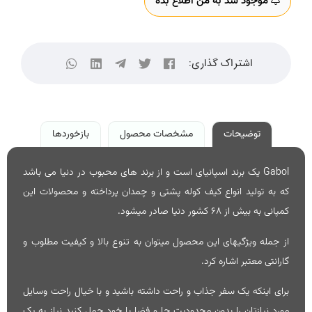
موجود شد به من اطلاع بده
اشتراک گذاری:
توضیحات
مشخصات محصول
بازخوردها
Gabol یک برند اسپانیای است و از برند های محبوب در دنیا می باشد
که به تولید انواع کیف کوله پشتی و چمدان پرداخته و محصولات این
کمپانی به بیش از 68 کشور دنیا صادر میشود.
از جمله ویژگیهای این محصول میتوان به تنوع بالا و کیفیت مطلوب و
گارانتی معتبر اشاره کرد.
برای اینکه یک سفر جذاب و راحت داشته باشید و با خیال راحت وسایل
مورد نیازتان را بدون محدودیت جا و فضا با خود حمل کنید نیاز به یک