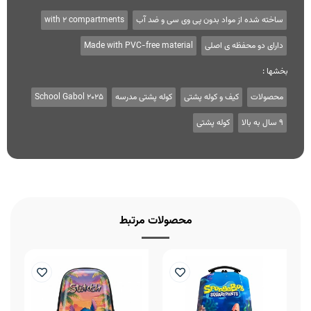
ساخته شده از مواد بدون پی وی سی و ضد آب
with 2 compartments
دارای دو محفظه ی اصلی
Made with PVC-free material
بخشها :
محصولات
کیف و کوله پشتی
کوله پشتی مدرسه
School Gabol 2025
9 سال به بالا
کوله پشتی
محصولات مرتبط