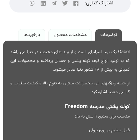
اشتراک گذاری:
توضیحات
مشخصات محصول
بازخوردها
Gabol یک برند اسپانیای است و از برند های محبوب در دنیا می باشد
که به تولید انواع کیف کوله پشتی و چمدان پرداخته و محصولات این
کمپانی به بیش از 68 کشور دنیا صادر میشود.
از جمله ویژگیهای این محصولات میتوان به تنوع بالا و کیفیت مطلوب و
گارانتی معتبر اشاره کرد.
کوله پشتی مدرسه Freedom
مناسب برای سنین 9 سال به بالا
قابل تنظیم بر روی ترولی