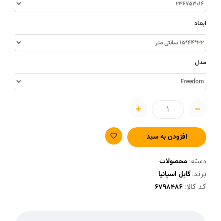
ابعاد
مدل
افزودن به سبد
دسته:
محصولات
برند:
گابل اسپانیا
کد کالا: