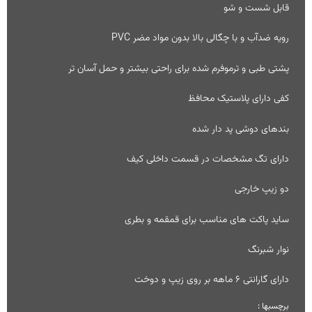
قابل شست و شو
رویه ضدآب و با چگالی بالا بدون مواد مضر PVC
پشتی طبی و ترموفرم شده برای راحتی بیشتر و حمل آسان تر
کفی دارای پلاستیک محافظ
بندهای دوشی پد دار شده
دارای تگ مشخصات در قسمت داخلی کیف
دو زیپ خارجی
ساید پاکت های مناسب برای قمقمه و بطری
نوار شبرنگ
دارای گارانتی 6 ماهه بر روی زیپ و دوخت
برچسبها :