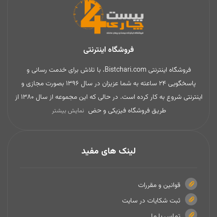
فروشگاه اینترنتی
فروشگاه اینترنتی Bistchari.com، با تلاش برای خدمت رسانی و
پاسخگویی 24 ساعته به شما عزیزان در سال 1396 بصورت مجازی و
اینترنتی شروع به کار کرده است. در حالی که این مجموعه از سال 1380 از
طریق فروشگاه فیزیکی و حض
نمایش بیشتر
لینک های مفید
قوانین و مقررات
ثبت شکایات در سایت
تماس با ما