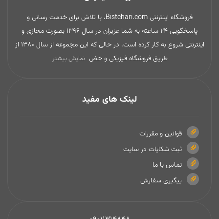
فروشگاه اینترنتی Bistchari.com، با تلاش برای خدمت رسانی و
پاسخگویی 24 ساعته به شما عزیزان در سال 1396 بصورت مجازی و
اینترنتی شروع به کار کرده است. در حالی که این مجموعه از سال 1380 از
طریق فروشگاه فیزیکی و حض
نمایش بیشتر
لینک های مفید
قوانین و مقررات
ثبت شکایات در سایت
تماس با ما
پیگیری سفارش