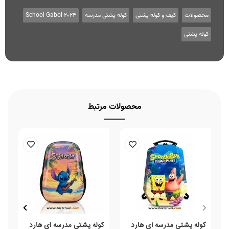
محصولات
کیف و کوله پشتی
کوله پشتی مدرسه
School Gabol 2024
کوله پشتی
محصولات مرتبط
کوله پشتی مدرسه ای هارد
کوله پشتی مدرسه ای هارد
ک