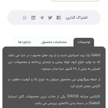
اشتراک گذاری:
توضیحات
مشخصات محصول
بازخوردها
Gabol یک برند اسپانیای است و از برند های محبوب در دنیا می باشد
که به تولید انواع کیف کوله پشتی و چمدان پرداخته و محصولات این
کمپانی به بیش از 68 کشور دنیا صادر میشود .
از جمله ویژگیهای این محصول میتوان به تنوع بالا و کیفیت مطلوب و
گارانتی معتبر اشاره کرد.
کالکشن مردانه STATUS یکی از جذاب ترین محصولات گابل اسپانیا
(Gabol) در دسته بندی کالاهای بیزینس می باشد.