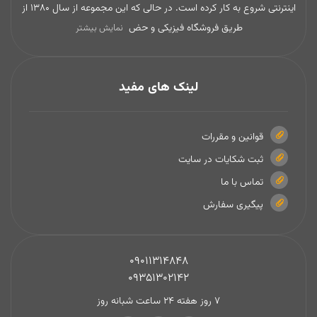
اینترنتی شروع به کار کرده است. در حالی که این مجموعه از سال 1380 از
طریق فروشگاه فیزیکی و حض
نمایش بیشتر
لینک های مفید
قوانین و مقررات
ثبت شکایات در سایت
تماس با ما
پیگیری سفارش
09011314848
09351302142
7 روز هفته 24 ساعت شبانه روز