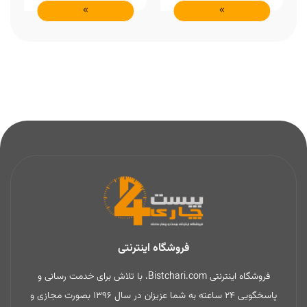
فروشگاه اینترنتی
فروشگاه اینترنتی Bistchari.com، با تلاش برای خدمت رسانی و
پاسخگویی 24 ساعته به شما عزیزان در سال 1396 بصورت مجازی و