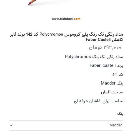
مداد رنگی تک رنگ پلی کروموس Polychromos کد 142 برند فابر
کاستل Faber Castell
292,000
تومان
مداد رنگی تک رنگ Polychromos
برند Faber-castell
کد 142
رنگ Madder
ساخت آلمان
مناسب برای نقاشان حرفه ای
رنگ