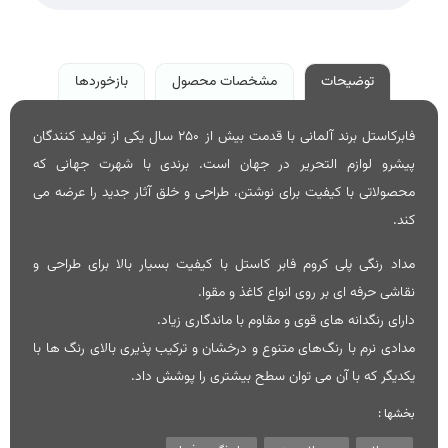
توضیحات
مشخصات محصول
بازخوردها
فابرکاستل برند آلمانی با قدمت بیش از 250 سال یکی از تولید کنندگان
پیشرو لوازم التحریر در جهان است. برندی با شهرت جهانی که
محصولاتی با کیفیت برای نوشتن، طراحی و خلق آثار جدید را عرضه می
کند.
مداد رنگی پلی کروم فابر کاستل با کیفیت بسیار بالا برای طراحی و
نقاشی حرفه ای بر روی انواع کاغذ و مقوا.
دارای رنگدانه های قوی و مقاوم با ماندگاری زیاد.
مدادی نرم با رنگ‌های متنوع و درخشان و ترکیب پذیری بالای رنگ ها با
یکدیگر که با آن می توان سطح بیشتری را پوشش داد.
بخشها :