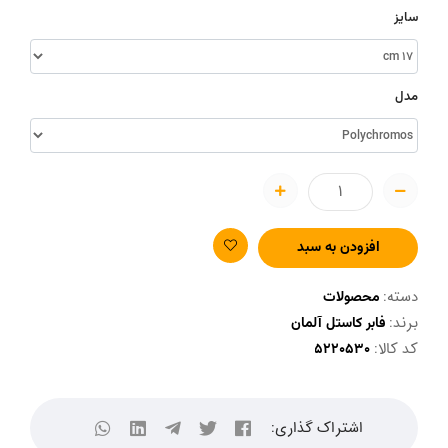
سایز
مدل
افزودن به سبد
دسته:
محصولات
برند:
فابر کاستل آلمان
کد کالا:
اشتراک گذاری: