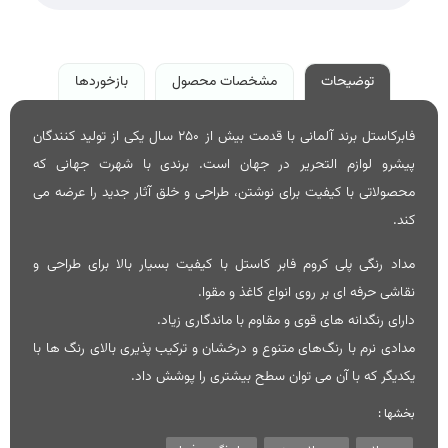
توضیحات
مشخصات محصول
بازخوردها
فابرکاستل برند آلمانی با قدمت بیش از 250 سال یکی از تولید کنندگان
پیشرو لوازم التحریر در جهان است. برندی با شهرت جهانی که
محصولاتی با کیفیت برای نوشتن، طراحی و خلق آثار جدید را عرضه می
کند.
مداد رنگی پلی کروم فابر کاستل با کیفیت بسیار بالا برای طراحی و
نقاشی حرفه ای بر روی انواع کاغذ و مقوا.
دارای رنگدانه های قوی و مقاوم با ماندگاری زیاد.
مدادی نرم با رنگ‌های متنوع و درخشان و ترکیب پذیری بالای رنگ ها با
یکدیگر که با آن می توان سطح بیشتری را پوشش داد.
بخشها :