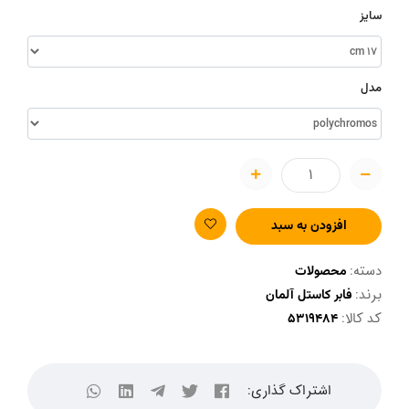
سایز
مدل
افزودن به سبد
دسته:
محصولات
برند:
فابر کاستل آلمان
کد کالا:
اشتراک گذاری: