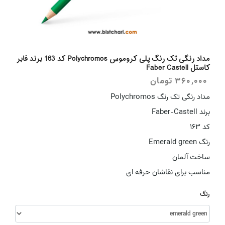
مداد رنگی تک رنگ پلی کروموس Polychromos کد 163 برند فابر
کاستل Faber Castell
360,000
تومان
مداد رنگی تک رنگ Polychromos
برند Faber-Castell
کد 163
رنگ Emerald green
ساخت آلمان
مناسب برای نقاشان حرفه ای
رنگ