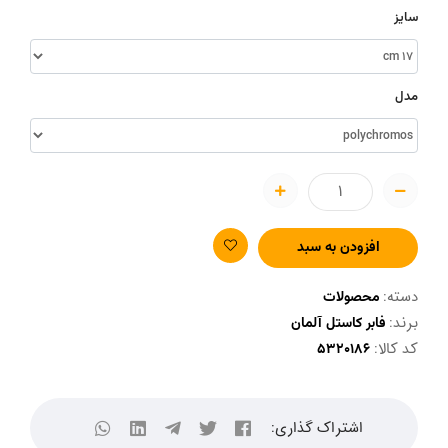
سایز
مدل
افزودن به سبد
دسته:
محصولات
برند:
فابر کاستل آلمان
کد کالا:
اشتراک گذاری: