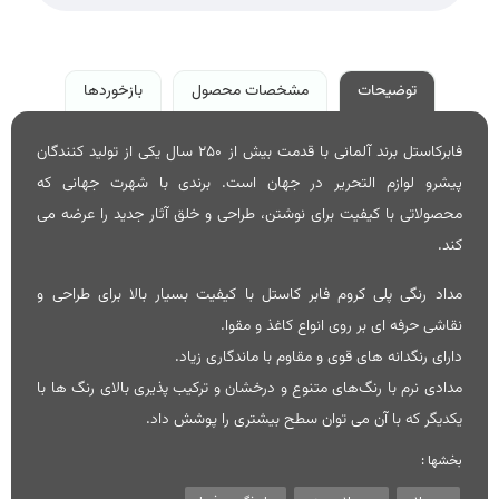
توضیحات
مشخصات محصول
بازخوردها
فابرکاستل برند آلمانی با قدمت بیش از 250 سال یکی از تولید کنندگان
پیشرو لوازم التحریر در جهان است. برندی با شهرت جهانی که
محصولاتی با کیفیت برای نوشتن، طراحی و خلق آثار جدید را عرضه می
کند.
مداد رنگی پلی کروم فابر کاستل با کیفیت بسیار بالا برای طراحی و
نقاشی حرفه ای بر روی انواع کاغذ و مقوا.
دارای رنگدانه های قوی و مقاوم با ماندگاری زیاد.
مدادی نرم با رنگ‌های متنوع و درخشان و ترکیب پذیری بالای رنگ ها با
یکدیگر که با آن می توان سطح بیشتری را پوشش داد.
بخشها :