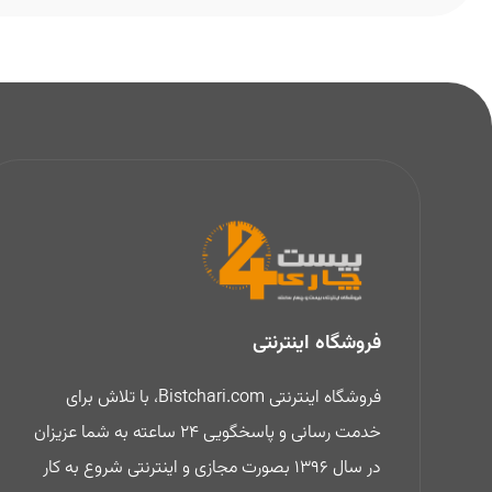
فروشگاه اینترنتی
فروشگاه اینترنتی Bistchari.com، با تلاش برای
خدمت رسانی و پاسخگویی 24 ساعته به شما عزیزان
در سال 1396 بصورت مجازی و اینترنتی شروع به کار