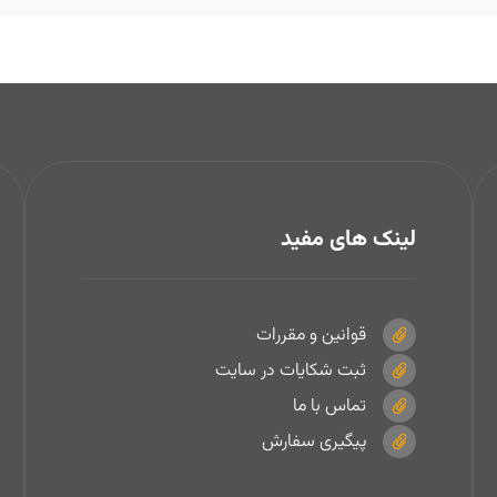
لینک های مفید
قوانین و مقررات
ثبت شکایات در سایت
تماس با ما
پیگیری سفارش