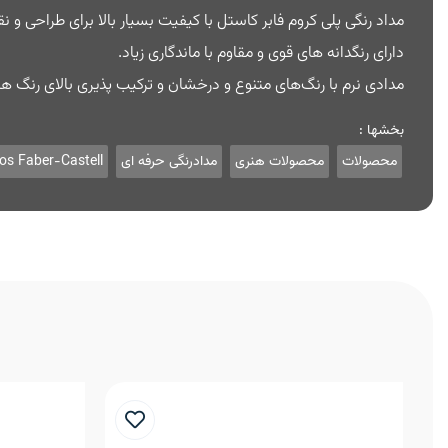
مداد رنگی پلی کروم فابر کاستل با کیفیت بسیار بالا برای طراحی و نق
دارای رنگدانه های قوی و مقاوم با ماندگاری زیاد.
مدادی نرم با رنگ‌های متنوع و درخشان و ترکیب پذیری بالای رنگ ه
بخشها :
محصولات
محصولات هنری
مدادرنگی حرفه ای
os Faber-Castell