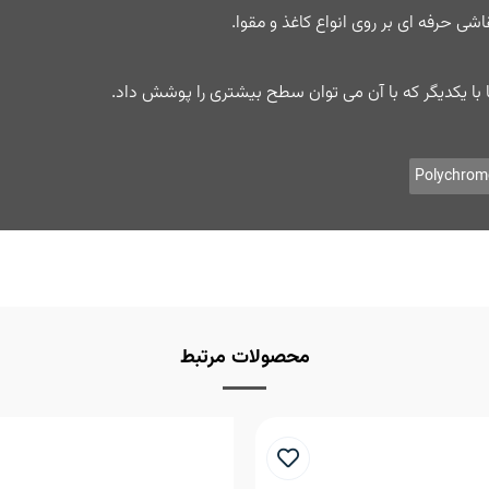
اشی حرفه ای بر روی انواع کاغذ و مقوا.
ا با یکدیگر که با آن می توان سطح بیشتری را پوشش داد.
Polychrom
محصولات مرتبط