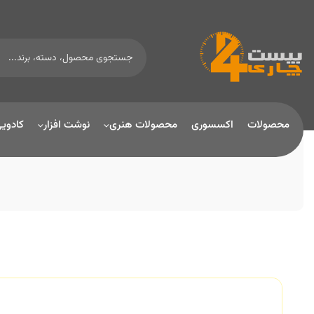
محصولات
اکسسوری
محصولات هنری
نوشت افزار
کادوی