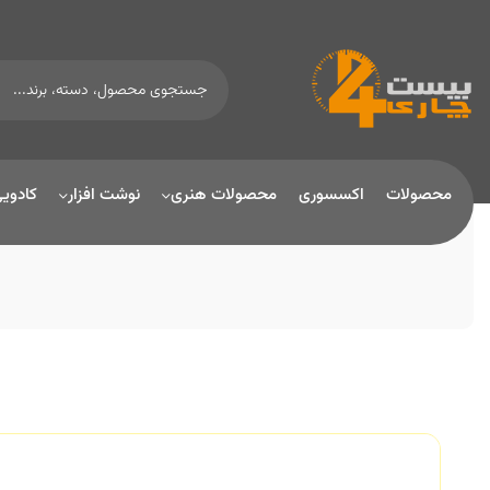
محصولات
اکسسوری
محصولات هنری
نوشت افزار
کادوی