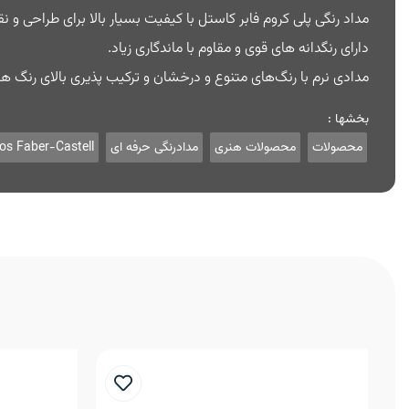
مداد رنگی پلی کروم فابر کاستل با کیفیت بسیار بالا برای طراحی و نق
دارای رنگدانه های قوی و مقاوم با ماندگاری زیاد.
مدادی نرم با رنگ‌های متنوع و درخشان و ترکیب پذیری بالای رنگ ه
بخشها :
محصولات
محصولات هنری
مدادرنگی حرفه ای
os Faber-Castell