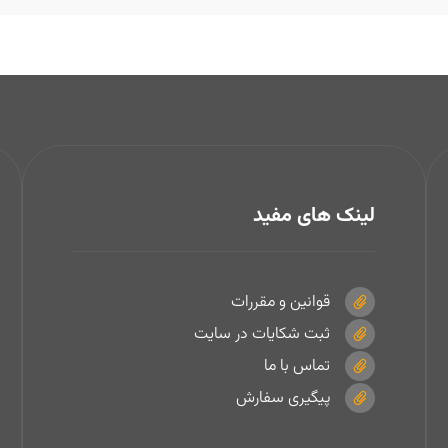
لینک های مفید
قوانین و مقررات
ثبت شکایات در سایت
تماس با ما
پیگیری سفارش