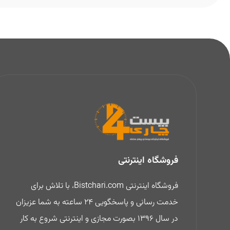
فروشگاه اینترنتی
فروشگاه اینترنتی Bistchari.com، با تلاش برای
خدمت رسانی و پاسخگویی 24 ساعته به شما عزیزان
در سال 1396 بصورت مجازی و اینترنتی شروع به کار