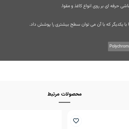
اشی حرفه ای بر روی انواع کاغذ و مقوا.
ا با یکدیگر که با آن می توان سطح بیشتری را پوشش داد.
Polychrom
محصولات مرتبط