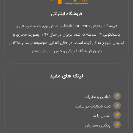
فروشگاه اینترنتی
فروشگاه اینترنتی Bistchari.com، با تلاش برای خدمت رسانی و
پاسخگویی 24 ساعته به شما عزیزان در سال 1396 بصورت مجازی و
اینترنتی شروع به کار کرده است. در حالی که این مجموعه از سال 1380 از
طریق فروشگاه فیزیکی و حض
نمایش بیشتر
لینک های مفید
قوانین و مقررات
ثبت شکایات در سایت
تماس با ما
پیگیری سفارش